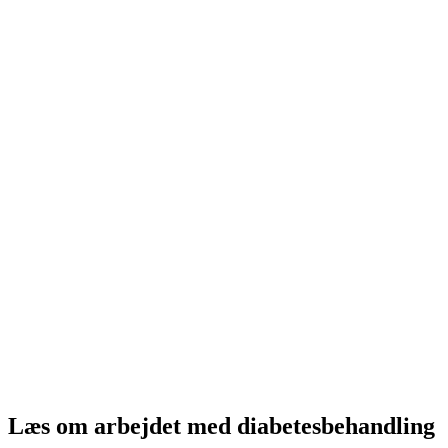
Læs om arbejdet med diabetesbehandling