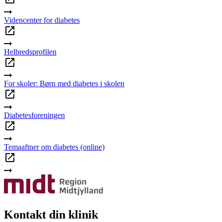
Videncenter for diabetes
Helbredsprofilen
For skoler: Børn med diabetes i skolen
Diabetesforeningen
Temaaftner om diabetes (online)
Kontakt din klinik