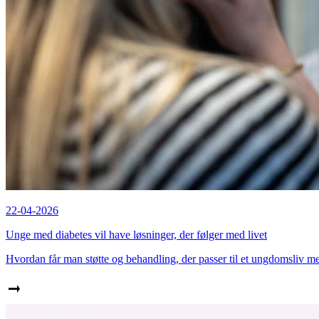
22-04-2026
Unge med diabetes vil have løsninger, der følger med livet
Hvordan får man støtte og behandling, der passer til et ungdomsliv med