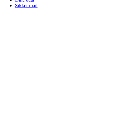
Sikker mail