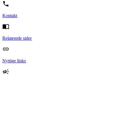
Kontakt
Relaterede sider
Nyttige links