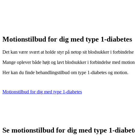
Motionstilbud for dig med type 1-diabetes
Det kan være svært at holde styr på netop sit blodsukker i forbindelse 
Mange oplever både højt og lavt blodsukker i forbindelse med motion
Her kan du finde behandlingstilbud om type 1-diabetes og motion.
Motionstilbud for dig med type 1-diabetes
Se motionstilbud for dig med type 1-diabet