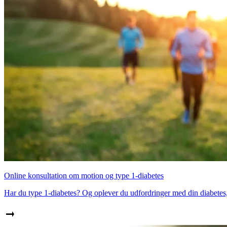
Online konsultation om motion og type 1-diabetes
Har du type 1-diabetes? Og oplever du udfordringer med din diabetes, 