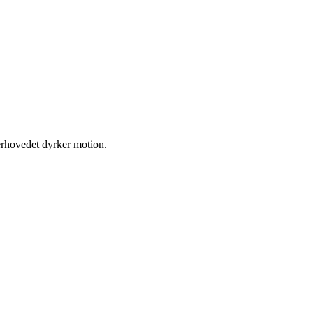
erhovedet dyrker motion.