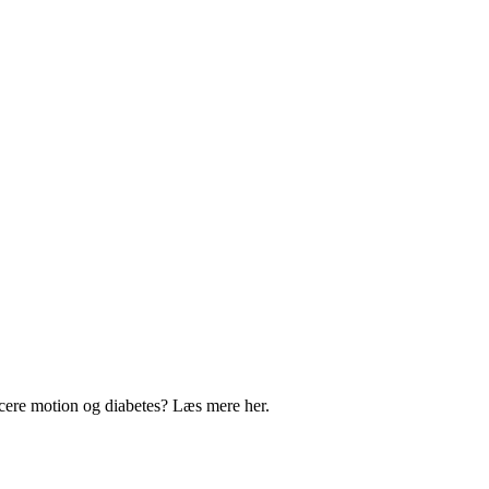
cere motion og diabetes? Læs mere her.