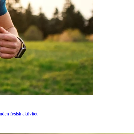
den fysisk aktivitet